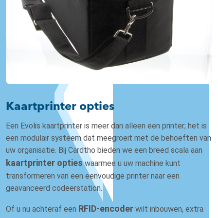
Kaartprinter opties
Een Evolis kaartprinter is meer dan alleen een printer; het is
een modulair systeem dat meegroeit met de behoeften van
uw organisatie. Bij Cardtho bieden we een breed scala aan
kaartprinter opties
waarmee u uw machine kunt
transformeren van een eenvoudige printer naar een
geavanceerd codeerstation.
RFID-encoder
Of u nu achteraf een
wilt inbouwen, extra