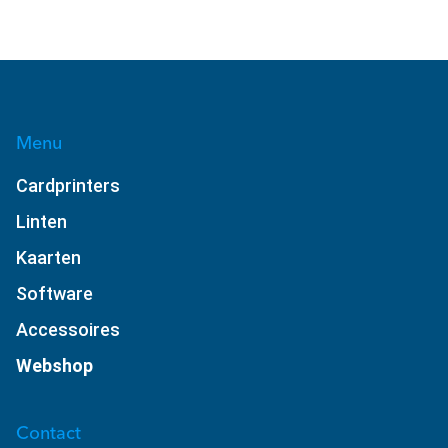
Menu
Cardprinters
Linten
Kaarten
Software
Accessoires
Webshop
Contact