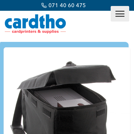
071 40 60 475