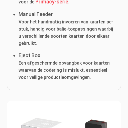
Primacy-serie
voor de
.
Manual Feeder
Voor het handmatig invoeren van kaarten per
stuk, handig voor balie-toepassingen waarbij
u verschillende soorten kaarten door elkaar
gebruikt.
Eject Box
Een afgeschermde opvangbak voor kaarten
waarvan de codering is mislukt, essentieel
voor veilige productieomgevingen.