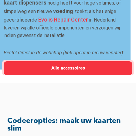
kaart dispensers
nodig heeft voor hoge volumes, of
voeding
simpelweg een nieuwe
zoekt; als het enige
Evolis Repair Center
gecertificeerde
in Nederland
leveren wij alle officiële componenten en verzorgen wij
indien gewenst de installatie.
Bestel direct in de webshop (link opent in nieuw venster):
Alle accessoires
Codeeropties: maak uw kaarten
slim