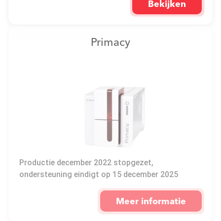
Bekijken
Primacy
Productie december 2022 stopgezet,
ondersteuning eindigt op 15 december 2025
Meer informatie