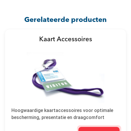
Gerelateerde producten
Kaart Accessoires
Hoogwaardige kaartaccessoires voor optimale
bescherming, presentatie en draagcomfort