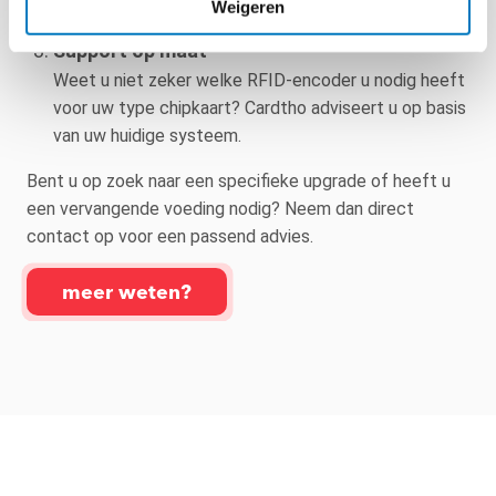
de hoogste betrouwbaarheid.
Weigeren
Support op maat
Weet u niet zeker welke RFID-encoder u nodig heeft
voor uw type chipkaart? Cardtho adviseert u op basis
van uw huidige systeem.
Bent u op zoek naar een specifieke upgrade of heeft u
een vervangende voeding nodig? Neem dan direct
contact op voor een passend advies.
meer weten?