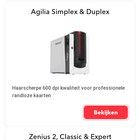
Agilia Simplex & Duplex
Haarscherpe 600 dpi kwaliteit voor professionele
randloze kaarten
Bekijken
Zenius 2, Classic & Expert