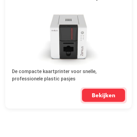
De compacte kaartprinter voor snelle,
professionele plastic pasjes
Bekijken