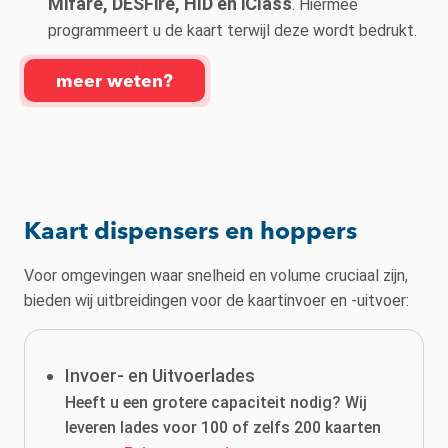
Mifare, DESFire, HID en iClass
. Hiermee
programmeert u de kaart terwijl deze wordt bedrukt.
meer weten?
Kaart dispensers en hoppers
Voor omgevingen waar snelheid en volume cruciaal zijn,
bieden wij uitbreidingen voor de kaartinvoer en -uitvoer:
Invoer- en Uitvoerlades
Heeft u een grotere capaciteit nodig? Wij
leveren lades voor 100 of zelfs 200 kaarten