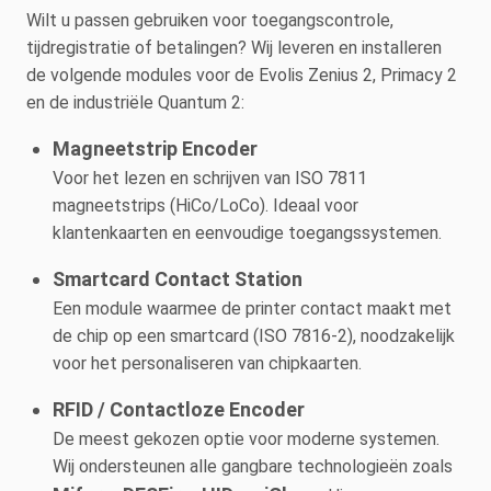
Wilt u passen gebruiken voor toegangscontrole,
tijdregistratie of betalingen? Wij leveren en installeren
de volgende modules voor de Evolis Zenius 2, Primacy 2
en de industriële Quantum 2:
Magneetstrip Encoder
Voor het lezen en schrijven van ISO 7811
magneetstrips (HiCo/LoCo). Ideaal voor
klantenkaarten en eenvoudige toegangssystemen.
Smartcard Contact Station
Een module waarmee de printer contact maakt met
de chip op een smartcard (ISO 7816-2), noodzakelijk
voor het personaliseren van chipkaarten.
RFID / Contactloze Encoder
De meest gekozen optie voor moderne systemen.
Wij ondersteunen alle gangbare technologieën zoals