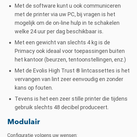
Met de software kunt u ook communiceren
met de printer via uw PC, bij vragen is het
mogelijk om de on-line hulp in te schakelen
welke 24 uur per dag beschikbaar is.
Met een gewicht van slechts 4 kg is de
Primacy ook ideaal voor toepassingen buiten
het kantoor (beurzen, tentoonstellingen, enz.)
Met de Evolis High Trust ® lintcassettes is het
vervangen van lint zeer eenvoudig en zonder
kans op fouten.
Tevens is het een zeer stille printer die tijdens
gebruik slechts 48 decibel produceert.
Modulair
Configuratie volgens uw wensen: