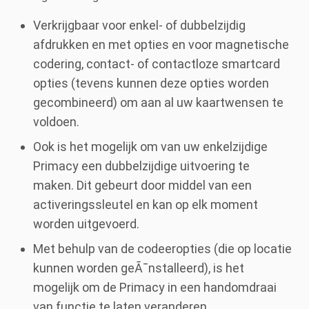
Verkrijgbaar voor enkel- of dubbelzijdig
afdrukken en met opties en voor magnetische
codering, contact- of contactloze smartcard
opties (tevens kunnen deze opties worden
gecombineerd) om aan al uw kaartwensen te
voldoen.
Ook is het mogelijk om van uw enkelzijdige
Primacy een dubbelzijdige uitvoering te
maken. Dit gebeurt door middel van een
activeringssleutel en kan op elk moment
worden uitgevoerd.
Met behulp van de codeeropties (die op locatie
kunnen worden geÃ¯nstalleerd), is het
mogelijk om de Primacy in een handomdraai
van functie te laten veranderen.