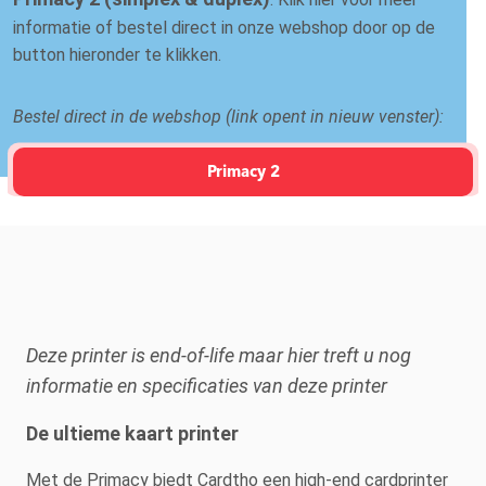
informatie of bestel direct in onze webshop door op de
button hieronder te klikken.
Bestel direct in de webshop (link opent in nieuw venster):
Primacy 2
Deze printer is end-of-life maar hier treft u nog
informatie en specificaties van deze printer
De ultieme kaart printer
Met de Primacy biedt Cardtho een high-end cardprinter