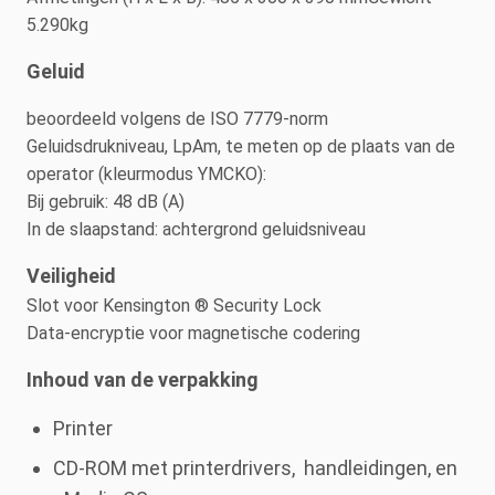
5.290kg
Geluid
beoordeeld volgens de ISO 7779-norm
Geluidsdrukniveau, LpAm, te meten op de plaats van de
operator (kleurmodus YMCKO):
Bij gebruik: 48 dB (A)
In de slaapstand: achtergrond geluidsniveau
Veiligheid
Slot voor Kensington ® Security Lock
Data-encryptie voor magnetische codering
Inhoud van de verpakking
Printer
CD-ROM met printerdrivers, handleidingen, en