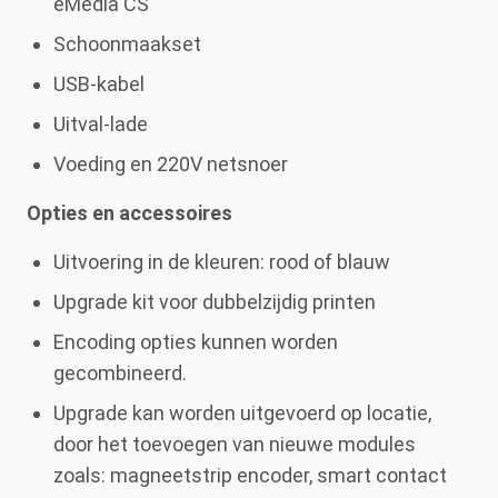
eMedia CS
Schoonmaakset
USB-kabel
Uitval-lade
Voeding en 220V netsnoer
Opties en accessoires
Uitvoering in de kleuren: rood of blauw
Upgrade kit voor dubbelzijdig printen
Encoding opties kunnen worden
gecombineerd.
Upgrade kan worden uitgevoerd op locatie,
door het toevoegen van nieuwe modules
zoals: magneetstrip encoder, smart contact