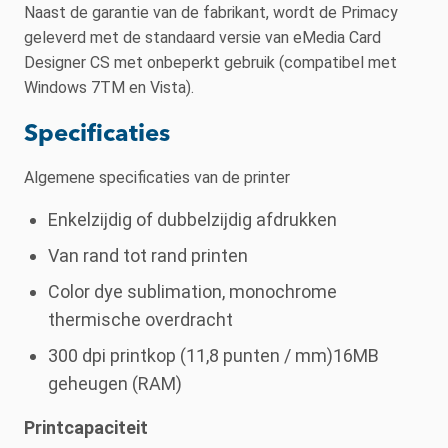
Naast de garantie van de fabrikant, wordt de Primacy
geleverd met de standaard versie van eMedia Card
Designer CS met onbeperkt gebruik (compatibel met
Windows 7TM en Vista).
Specificaties
Algemene specificaties van de printer
Enkelzijdig of dubbelzijdig afdrukken
Van rand tot rand printen
Color dye sublimation, monochrome
thermische overdracht
300 dpi printkop (11,8 punten / mm)16MB
geheugen (RAM)
Printcapaciteit