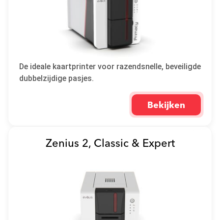
De ideale kaartprinter voor razendsnelle, beveiligde
dubbelzijdige pasjes.
Bekijken
Zenius 2, Classic & Expert