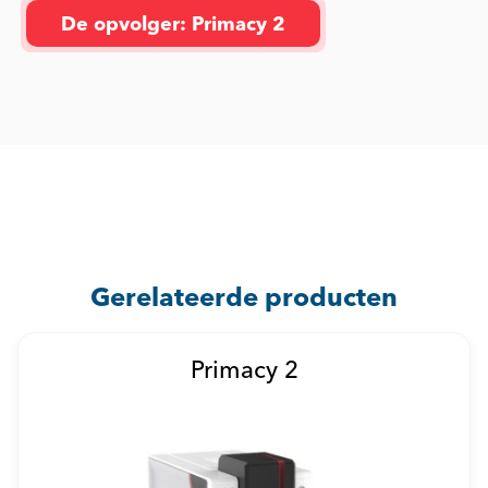
De opvolger: Primacy 2
Gerelateerde producten
Primacy 2