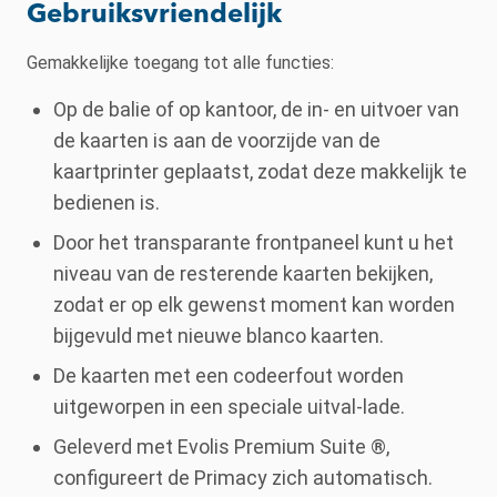
Gebruiksvriendelijk
Gemakkelijke toegang tot alle functies:
Op de balie of op kantoor, de in- en uitvoer van
de kaarten is aan de voorzijde van de
kaartprinter geplaatst, zodat deze makkelijk te
bedienen is.
Door het transparante frontpaneel kunt u het
niveau van de resterende kaarten bekijken,
zodat er op elk gewenst moment kan worden
bijgevuld met nieuwe blanco kaarten.
De kaarten met een codeerfout worden
uitgeworpen in een speciale uitval-lade.
Geleverd met Evolis Premium Suite ®,
configureert de Primacy zich automatisch.