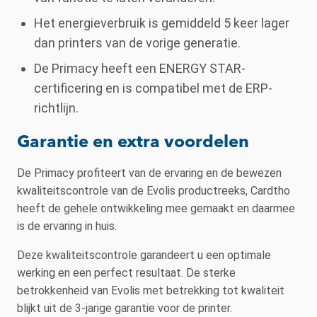
Het energieverbruik is gemiddeld 5 keer lager
dan printers van de vorige generatie.
De Primacy heeft een ENERGY STAR-
certificering en is compatibel met de ERP-
richtlijn.
Garantie en extra voordelen
De Primacy profiteert van de ervaring en de bewezen
kwaliteitscontrole van de Evolis productreeks, Cardtho
heeft de gehele ontwikkeling mee gemaakt en daarmee
is de ervaring in huis.
Deze kwaliteitscontrole garandeert u een optimale
werking en een perfect resultaat. De sterke
betrokkenheid van Evolis met betrekking tot kwaliteit
blijkt uit de 3-jarige garantie voor de printer.