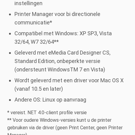
instellingen
Printer Manager voor bi directionele
communicatie*
Compatibel met Windows: XP SP3, Vista
32/64, W7 32/64**
Geleverd met eMedia Card Designer CS,
Standard Edition, onbeperkte versie
(ondersteunt WindowsTM 7 en Vista)
Wordt geleverd met een driver voor Mac OS X
(vanaf 10.5 en later)
Andere OS: Linux op aanvraag
* vereist. NET 4.0-client profile versie
** Voor oudere Windows-versies kunt u de printer
gebruiken via de driver (geen Print Center, geen Printer