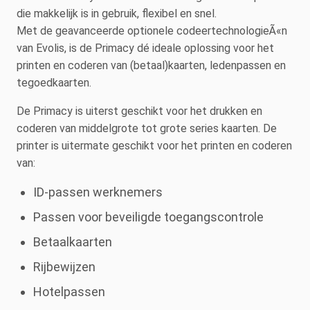
die makkelijk is in gebruik, flexibel en snel.
Met de geavanceerde optionele codeertechnologieÃ«n
van Evolis, is de Primacy dé ideale oplossing voor het
printen en coderen van (betaal)kaarten, ledenpassen en
tegoedkaarten.
De Primacy is uiterst geschikt voor het drukken en
coderen van middelgrote tot grote series kaarten. De
printer is uitermate geschikt voor het printen en coderen
van:
ID-passen werknemers
Passen voor beveiligde toegangscontrole
Betaalkaarten
Rijbewijzen
Hotelpassen