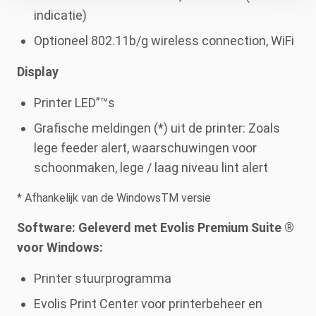
indicatie)
Optioneel 802.11b/g wireless connection, WiFi
Display
Printer LED”™s
Grafische meldingen (*) uit de printer: Zoals
lege feeder alert, waarschuwingen voor
schoonmaken, lege / laag niveau lint alert
* Afhankelijk van de WindowsTM versie
Software: Geleverd met Evolis Premium Suite ®
voor Windows:
Printer stuurprogramma
Evolis Print Center voor printerbeheer en