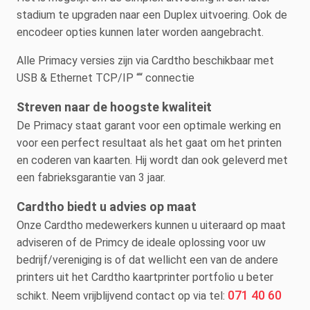
stadium te upgraden naar een Duplex uitvoering. Ook de
encodeer opties kunnen later worden aangebracht.
Alle Primacy versies zijn via Cardtho beschikbaar met
USB & Ethernet TCP/IP ““ connectie
Streven naar de hoogste kwaliteit
De Primacy staat garant voor een optimale werking en
voor een perfect resultaat als het gaat om het printen
en coderen van kaarten. Hij wordt dan ook geleverd met
een fabrieksgarantie van 3 jaar.
Cardtho biedt u advies op maat
Onze Cardtho medewerkers kunnen u uiteraard op maat
adviseren of de Primcy de ideale oplossing voor uw
bedrijf/vereniging is of dat wellicht een van de andere
printers uit het Cardtho kaartprinter portfolio u beter
071 40 60
schikt. Neem vrijblijvend contact op via tel: