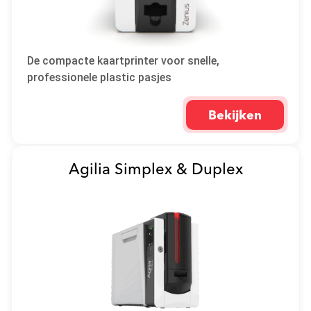
De compacte kaartprinter voor snelle,
professionele plastic pasjes
Bekijken
Agilia Simplex & Duplex