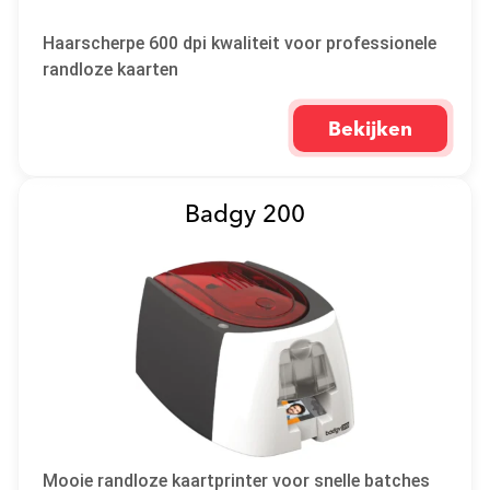
Haarscherpe 600 dpi kwaliteit voor professionele
randloze kaarten
Bekijken
Badgy 200
Mooie randloze kaartprinter voor snelle batches