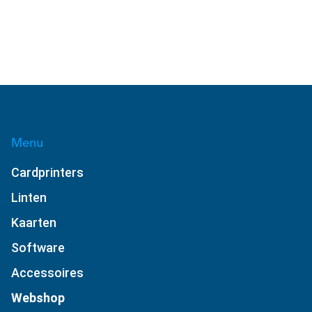
Menu
Cardprinters
Linten
Kaarten
Software
Accessoires
Webshop