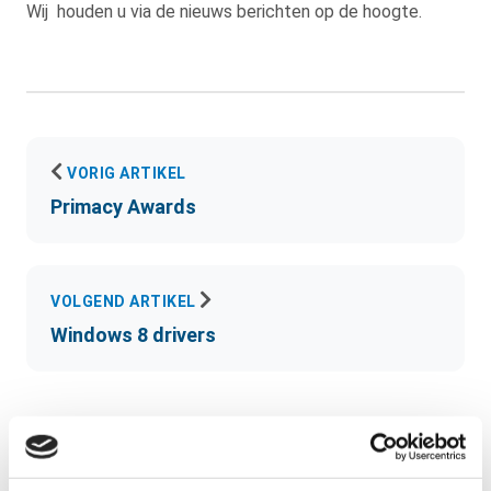
Wij houden u via de nieuws berichten op de hoogte.
VORIG ARTIKEL
Primacy Awards
VOLGEND ARTIKEL
Windows 8 drivers