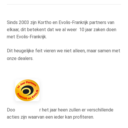
Sinds 2003 zijn Kortho en Evolis-Frankrijk partners van
elkaar, dit betekent dat we al weer 10 jaar zaken doen
met Evolis-Frankrijk.
Dit heugelijke feit vieren we niet alleen, maar samen met
onze dealers.
Doo
r het jaar heen zullen er verschillende
acties zijn waarvan een ieder kan profiteren.