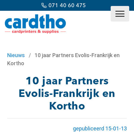
071 40 60 475
Nieuws
/
10 jaar Partners Evolis-Frankrijk en
Kortho
10 jaar Partners
Evolis-Frankrijk en
Kortho
gepubliceerd 15-01-13