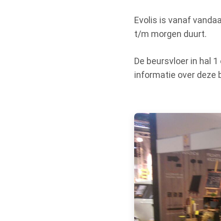
Evolis is vanaf vanda
t/m morgen duurt.
De beursvloer in hal 
informatie over deze 