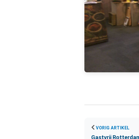
VORIG ARTIKEL
Gastvrij Rotterda