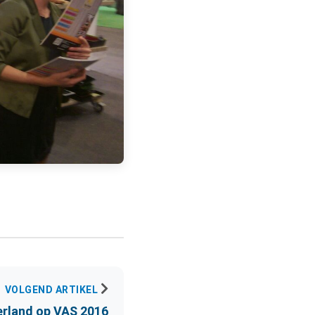
VOLGEND ARTIKEL
erland op VAS 2016