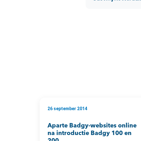
26 september 2014
Aparte Badgy-websites online
na introductie Badgy 100 en
200