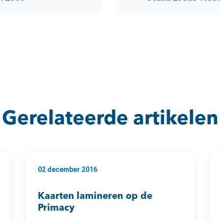
Gerelateerde artikelen
02 december 2016
Kaarten lamineren op de
Primacy