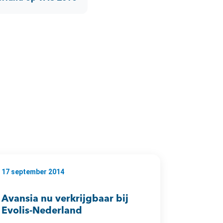
17 september 2014
Avansia nu verkrijgbaar bij
Evolis-Nederland