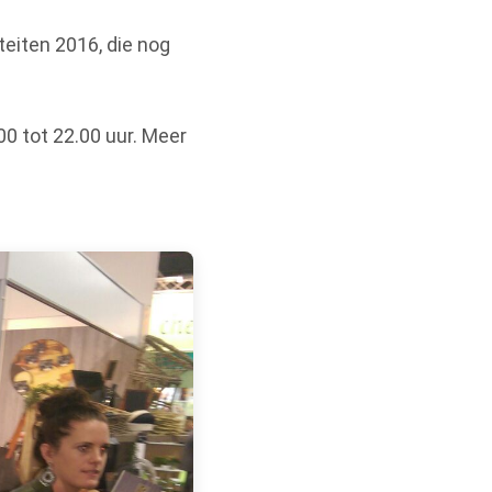
eiten 2016, die nog
0 tot 22.00 uur. Meer