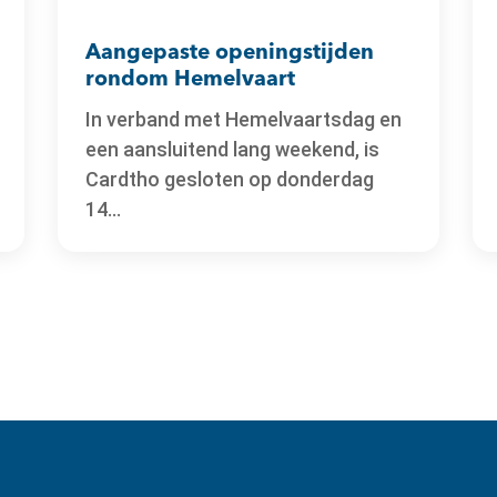
Aangepaste openingstijden
rondom Hemelvaart
In verband met Hemelvaartsdag en
een aansluitend lang weekend, is
Cardtho gesloten op donderdag
14...