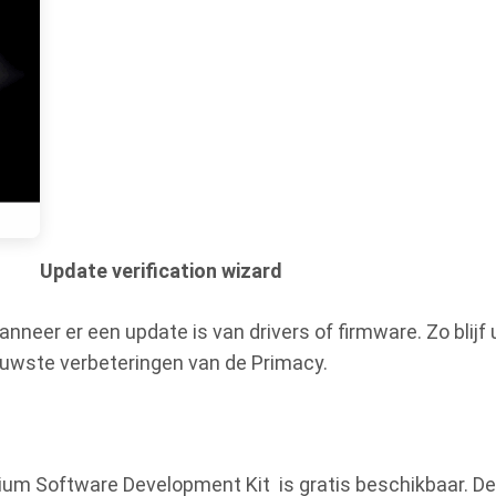
Update verification wizard
anneer er een update is van drivers of firmware. Zo blijf
ieuwste verbeteringen van de Primacy.
um Software Development Kit is gratis beschikbaar. De