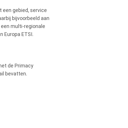
t een gebied, service
arbij bijvoorbeeld aan
 een multi-regionale
n Europa ETSI.
 met de Primacy
il bevatten.