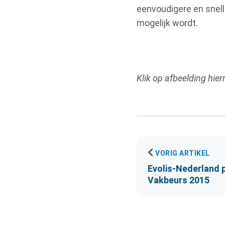
eenvoudigere en snell
mogelijk wordt.
Klik op afbeelding hie
VORIG ARTIKEL
Evolis-Nederland p
Vakbeurs 2015