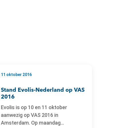
11 oktober 2016
Stand Evolis-Nederland op VAS
2016
Evolis is op 10 en 11 oktober
aanwezig op VAS 2016 in
Amsterdam. Op maandag...