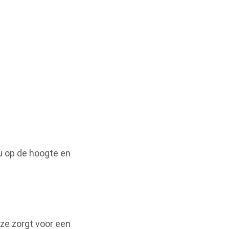
 u op de hoogte en
ze zorgt voor een