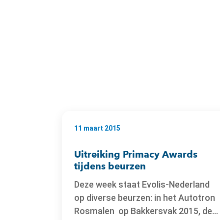
11 maart 2015
Uitreiking Primacy Awards
tijdens beurzen
Deze week staat Evolis-Nederland
op diverse beurzen: in het Autotron
Rosmalen op Bakkersvak 2015, de...