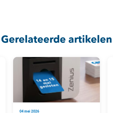
Gerelateerde artikelen
04 mei 2026