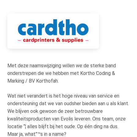
Met deze naamswijziging willen we de sterke band
onderstrepen die we hebben met Kortho Coding &
Marking / BV Korthofah.
Wat niet verandert is het hoge niveau van service en
ondersteuning dat we van oudsher bieden aan u als klant.
We blijven ook gewoon de zeer betrouwbare
kwaliteitsproducten van Evolis leveren. Ons team, onze
locatie “¦ alles blijft bij het oude. Op één ding na dus.
Maar ja, what”™s in a name?