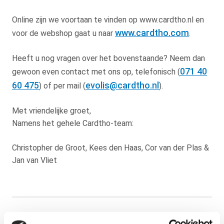
Online zijn we voortaan te vinden op www.cardtho.nl en
www.cardtho.com
voor de webshop gaat u naar
.
Heeft u nog vragen over het bovenstaande? Neem dan
071 40
gewoon even contact met ons op, telefonisch (
60 475
evolis@cardtho.nl
) of per mail (
).
Met vriendelijke groet,
Namens het gehele Cardtho-team:
Christopher de Groot, Kees den Haas, Cor van der Plas &
Jan van Vliet