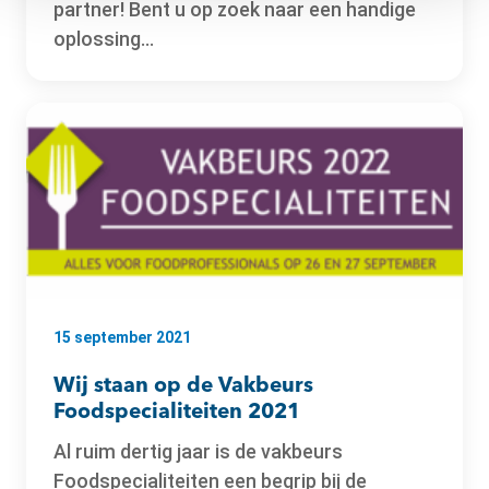
partner! Bent u op zoek naar een handige
oplossing...
15 september 2021
Wij staan op de Vakbeurs
Foodspecialiteiten 2021
Al ruim dertig jaar is de vakbeurs
Foodspecialiteiten een begrip bij de