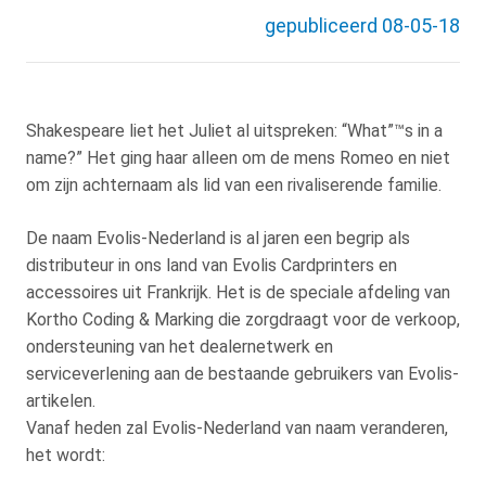
gepubliceerd 08-05-18
Shakespeare liet het Juliet al uitspreken: “What”™s in a
name?” Het ging haar alleen om de mens Romeo en niet
om zijn achternaam als lid van een rivaliserende familie.
De naam Evolis-Nederland is al jaren een begrip als
distributeur in ons land van Evolis Cardprinters en
accessoires uit Frankrijk. Het is de speciale afdeling van
Kortho Coding & Marking die zorgdraagt voor de verkoop,
ondersteuning van het dealernetwerk en
serviceverlening aan de bestaande gebruikers van Evolis-
artikelen.
Vanaf heden zal Evolis-Nederland van naam veranderen,
het wordt: