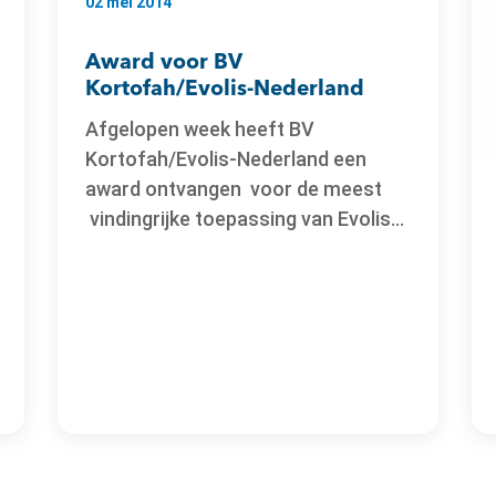
02 mei 2014
Award voor BV
Kortofah/Evolis-Nederland
Afgelopen week heeft BV
Kortofah/Evolis-Nederland een
award ontvangen voor de meest
vindingrijke toepassing van Evolis...