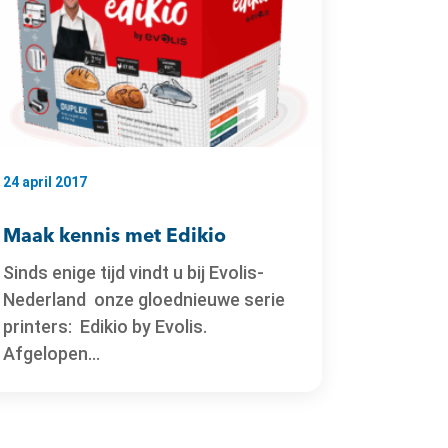
24 april 2017
Maak kennis met Edikio
Sinds enige tijd vindt u bij Evolis-
Nederland onze gloednieuwe serie
printers: Edikio by Evolis.
Afgelopen...