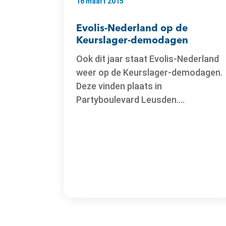
16 maart 2015
Evolis-Nederland op de
Keurslager-demodagen
Ook dit jaar staat Evolis-Nederland
weer op de Keurslager-demodagen.
Deze vinden plaats in
Partyboulevard Leusden....