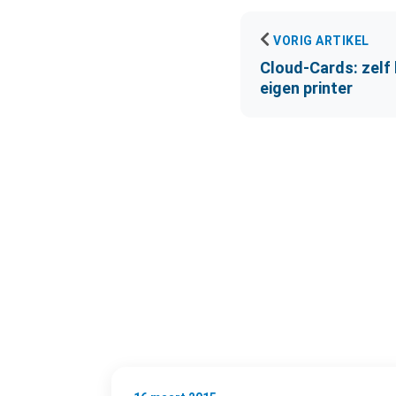
VORIG ARTIKEL
Cloud-Cards: zelf
eigen printer