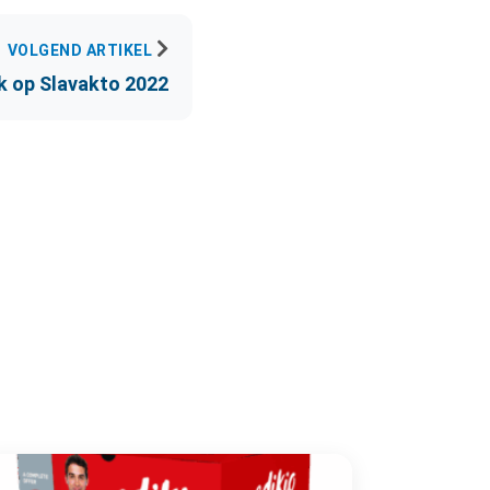
VOLGEND ARTIKEL
k op Slavakto 2022