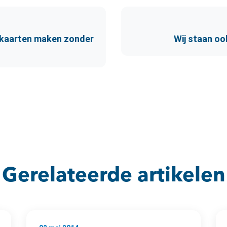
 kaarten maken zonder
Wij staan oo
Gerelateerde artikelen